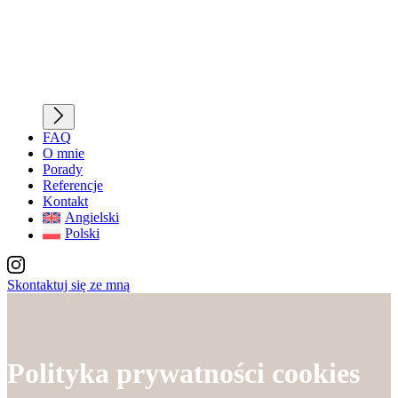
FAQ
O mnie
Porady
Referencje
Kontakt
Angielski
Polski
Skontaktuj się ze mną
Polityka prywatności cookies