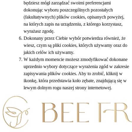
będziesz mógł zarządzać swoimi preferencjami
dokonując wyboru poszczególnych pozostałych
(fakultatywnych) plików cookies, opisanych powyżej,
na których zapis na urządzeniu, z którego korzystasz,
wyrażasz zgodę.
Dokonany przez Ciebie wybór potwierdza również, że
wiesz, czym są pliki cookies, których używamy oraz do
jakich celów ich używamy.
W każdym momencie możesz zmodyfikować dokonane
uprzednio wybory dotyczące wyrażenia zgód w zakresie
zapisywania plików cookies. Aby to zrobić, kliknij w
ikonkę, która przedstawia koło zębate, znajdującą się w
lewym dolnym rogu naszej strony internetowej.