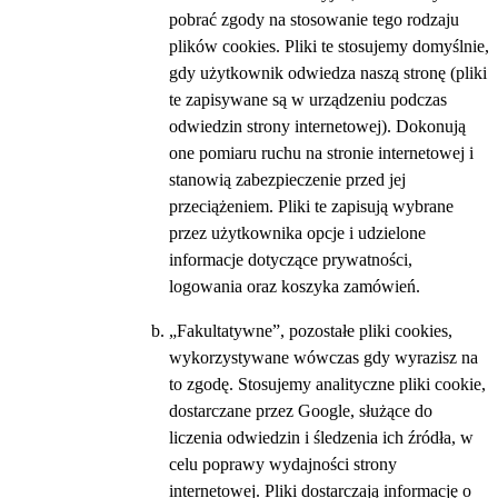
pobrać zgody na stosowanie tego rodzaju
plików cookies. Pliki te stosujemy domyślnie,
gdy użytkownik odwiedza naszą stronę (pliki
te zapisywane są w urządzeniu podczas
odwiedzin strony internetowej). Dokonują
one pomiaru ruchu na stronie internetowej i
stanowią zabezpieczenie przed jej
przeciążeniem. Pliki te zapisują wybrane
przez użytkownika opcje i udzielone
informacje dotyczące prywatności,
logowania oraz koszyka zamówień.
„Fakultatywne”, pozostałe pliki cookies,
wykorzystywane wówczas gdy wyrazisz na
to zgodę. Stosujemy analityczne pliki cookie,
dostarczane przez Google, służące do
liczenia odwiedzin i śledzenia ich źródła, w
celu poprawy wydajności strony
internetowej. Pliki dostarczają informację o