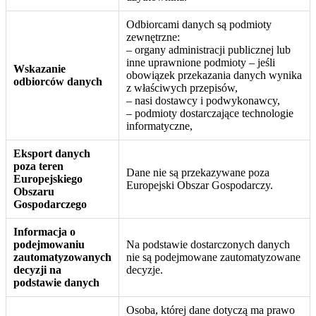
Odbiorcami danych są podmioty
zewnętrzne:
– organy administracji publicznej lub
inne uprawnione podmioty – jeśli
Wskazanie
obowiązek przekazania danych wynika
odbiorców danych
z właściwych przepisów,
– nasi dostawcy i podwykonawcy,
– podmioty dostarczające technologie
informatyczne,
Eksport danych
poza teren
Dane nie są przekazywane poza
Europejskiego
Europejski Obszar Gospodarczy.
Obszaru
Gospodarczego
Informacja o
podejmowaniu
Na podstawie dostarczonych danych
zautomatyzowanych
nie są podejmowane zautomatyzowane
decyzji na
decyzje.
podstawie danych
Osoba, której dane dotyczą ma prawo