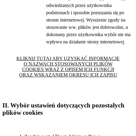
odwiedzanych przez użytkownika
podstronach i sposobie poruszania się po
stronie internetowej. Wyrażenie zgody na
stosowanie ww. plików jest dobrowolne, a
dokonany przez użytkownika wybór nie ma
wpływu na działanie strony internetowej.
KLIKNIJ TUTAJ ABY UZYSKAĆ INFORMACJE
O NAZWACH STOSOWANYCH PLIKÓW
COOKIES WRAZ Z OPISEM ICH FUNKCJI
ORAZ WSKAZANIEM OKRESU ICH ZAPISU
II. Wybór ustawień dotyczących pozostałych
plików cookies