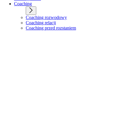
Coaching
Coaching rozwodowy
Coaching relacji
Coaching przed rozstaniem