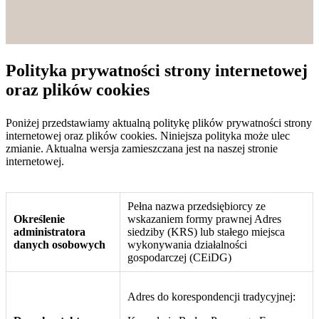
Polityka prywatności strony internetowej
oraz plików cookies
Poniżej przedstawiamy aktualną politykę plików prywatności strony
internetowej oraz plików cookies. Niniejsza polityka może ulec
zmianie. Aktualna wersja zamieszczana jest na naszej stronie
internetowej.
Pełna nazwa przedsiębiorcy ze
Określenie
wskazaniem formy prawnej Adres
administratora
siedziby (KRS) lub stałego miejsca
danych osobowych
wykonywania działalności
gospodarczej (CEiDG)
Adres do korespondencji tradycyjnej: