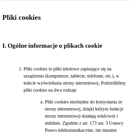
Pliki cookies
I. Ogólne informacje o plikach cookie
Pliki cookies to pliki tekstowe zapisujące się na
urządzeniu (komputerze, tablecie, telefonie, etc.), w
trakcie wyświetlania strony internetowej. Podzieliliśmy
pliki cookies na dwa rodzaje
Pliki cookies niezbędne do korzystania ze
strony internetowej, dzięki którym funkcje
strony internetowej działają właściwie i
stabilnie. Zgodnie z art. 173 ust. 3 Ustawy
Prawo telekomunikacyjne, nie musimy